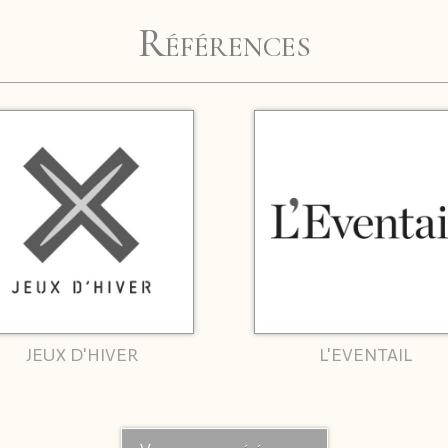
Références
JEUX D'HIVER
L'EVENTAIL