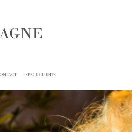
ONTACT
ESPACE CLIENTS